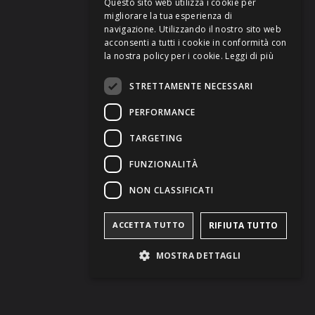
Questo sito web utilizza i cookie per
migliorare la tua esperienza di
GERMAN
navigazione. Utilizzando il nostro sito web
acconsenti a tutti i cookie in conformità con
FRENCH
la nostra policy per i cookie.
Leggi di più
STRETTAMENTE NECESSARI
PERFORMANCE
TARGETING
FUNZIONALITÀ
NON CLASSIFICATI
ACCETTA TUTTO
RIFIUTA TUTTO
MOSTRA DETTAGLI