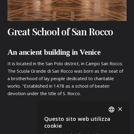
Great School of San Rocco
An ancient building in Venice
It is located in the San Polo district, in Campo San Rocco.
The Scuola Grande di San Rocco was born as the seat of
a brotherhood of lay people dedicated to charitable
works. "Established in 1478 as a school of beaten
devotion under the title of S. Rocco.
×
Questo sito web utilizza
ITALIAN
cookie
ENGLISH