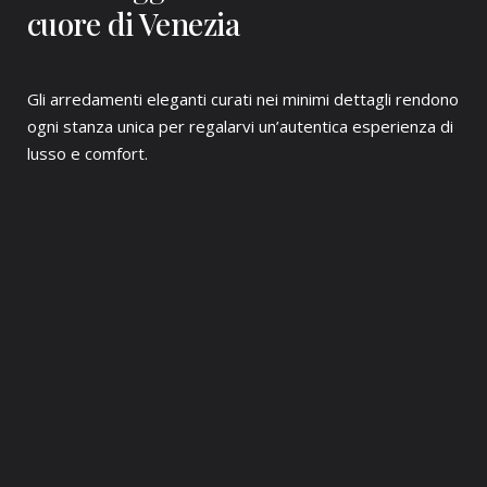
cuore di Venezia
Gli arredamenti eleganti curati nei minimi dettagli rendono
ogni stanza unica per regalarvi un’autentica esperienza di
lusso e comfort.