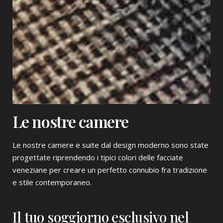
Le nostre camere
Le nostre camere e suite dal design moderno sono state
progettate riprendendo i tipici colori delle facciate
veneziane per creare un perfetto connubio fra tradizione
e stile contemporaneo.
Il tuo soggiorno esclusivo nel