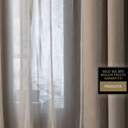
SOLO SUL SITO
MIGLIOR PREZZO
GARANTITO!
PRENOTA