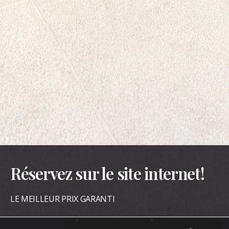
Réservez sur le site internet!
LE MEILLEUR PRIX GARANTI