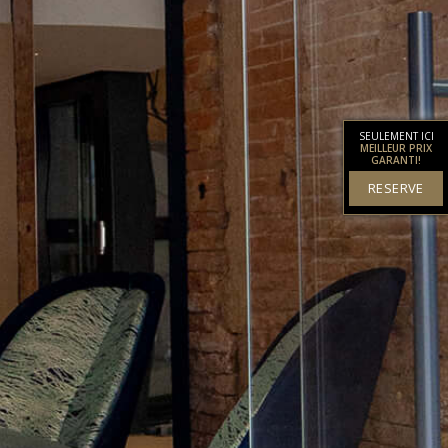
SEULEMENT ICI
MEILLEUR PRIX
GARANTI!
RESERVE