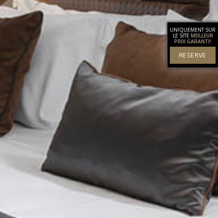
UNIQUEMENT SUR
LE SITE
MEILLEUR
PRIX GARANTI!
RESERVE